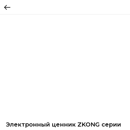
Электронный ценник ZKONG серии