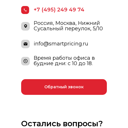
+7 (495) 249 49 74
Россия, Москва, Нижний
Сусальный переулок, 5/10
info@smartpricing.ru
Время работы офиса в
будние дни: с 10 до 18.
Обратный звонок
Остались вопросы?