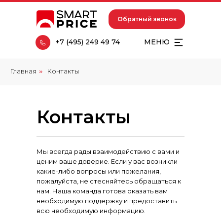
Обратный звонок
+7 (495) 249 49 74
МЕНЮ
Главная
Контакты
»
Контакты
Мы всегда рады взаимодействию с вами и
ценим ваше доверие. Если у вас возникли
какие-либо вопросы или пожелания,
пожалуйста, не стесняйтесь обращаться к
нам. Наша команда готова оказать вам
необходимую поддержку и предоставить
всю необходимую информацию.