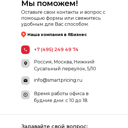
Мы поможем!
Оставьте свои контакты и вопрос с
помощью формы или свяжитесь
удобным для Вас способом.
Наша компания в ЯБизнес
+7 (495) 249 49 74
Россия, Москва, Нижний
Сусальный переулок, 5/10
info@smartpricing.ru
Время работы офиса в
будние дни: с 10 до 18.
Задавайте свой вопрос: