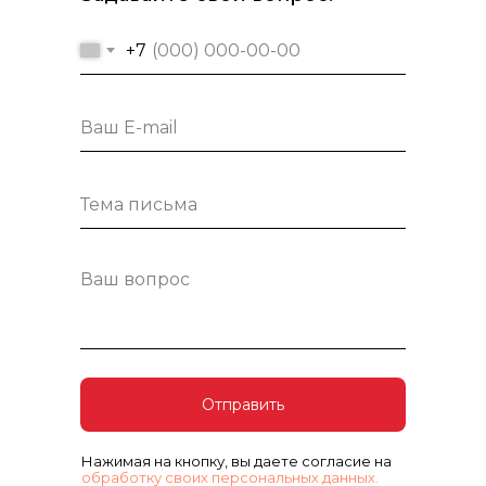
+7
Отправить
Нажимая на кнопку, вы даете согласие на
обработку своих персональных данных.