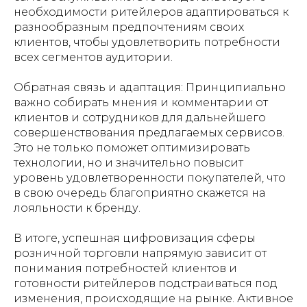
необходимости ритейлеров адаптироваться к
разнообразным предпочтениям своих
клиентов, чтобы удовлетворить потребности
всех сегментов аудитории.
Обратная связь и адаптация: Принципиально
важно собирать мнения и комментарии от
клиентов и сотрудников для дальнейшего
совершенствования предлагаемых сервисов.
Это не только поможет оптимизировать
технологии, но и значительно повысит
уровень удовлетворенности покупателей, что
в свою очередь благоприятно скажется на
лояльности к бренду.
В итоге, успешная цифровизация сферы
розничной торговли напрямую зависит от
понимания потребностей клиентов и
готовности ритейлеров подстраиваться под
изменения, происходящие на рынке. Активное