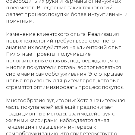
освободить их руки и карманы от ненужных
предметов. Внедрение таких технологий
делает процесс покупки более интуитивным и
приятным.
Изменение клиентского опыта: Реализация
новых технологий требует всестороннего
анализа их воздействия на клиентский опыт.
Пилотные проекты, получившие
положительные отзывы, подтверждают, что
многие покупатели готовы воспользоваться
системами самообслуживания. Это открывает
новые горизонты для ритейлеров, которые
стремятся оптимизировать процесс покупок.
Многообразие аудитории: Хотя значительная
часть покупателей всё ещё предпочитает
традиционные методы, взаимодействуя с
живыми кассирами, наблюдается явная
тенденция повышения интереса к
самообслуживанию. Это свидетельствует о