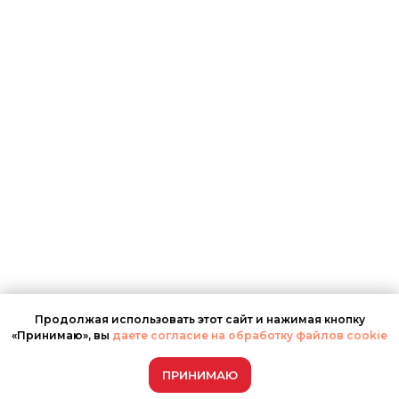
Продолжая использовать этот сайт и нажимая кнопку
«Принимаю», вы
даете согласие на обработку файлов cookie
ПРИНИМАЮ