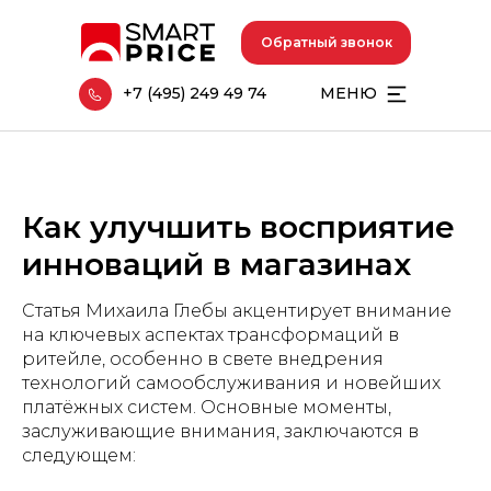
Обратный звонок
+7 (495) 249 49 74
МЕНЮ
Как улучшить восприятие
инноваций в магазинах
Статья Михаила Глебы акцентирует внимание
на ключевых аспектах трансформаций в
ритейле, особенно в свете внедрения
технологий самообслуживания и новейших
платёжных систем. Основные моменты,
заслуживающие внимания, заключаются в
следующем: