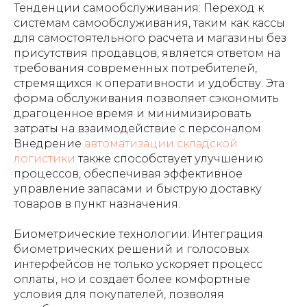
Тенденции самообслуживания: Переход к
системам самообслуживания, таким как кассы
для самостоятельного расчёта и магазины без
присутствия продавцов, является ответом на
требования современных потребителей,
стремящихся к оперативности и удобству. Эта
форма обслуживания позволяет сэкономить
драгоценное время и минимизировать
затраты на взаимодействие с персоналом.
Внедрение
автоматизации складской
логистики
также способствует улучшению
процессов, обеспечивая эффективное
управление запасами и быструю доставку
товаров в пункт назначения.
Биометрические технологии: Интеграция
биометрических решений и голосовых
интерфейсов не только ускоряет процесс
оплаты, но и создает более комфортные
условия для покупателей, позволяя