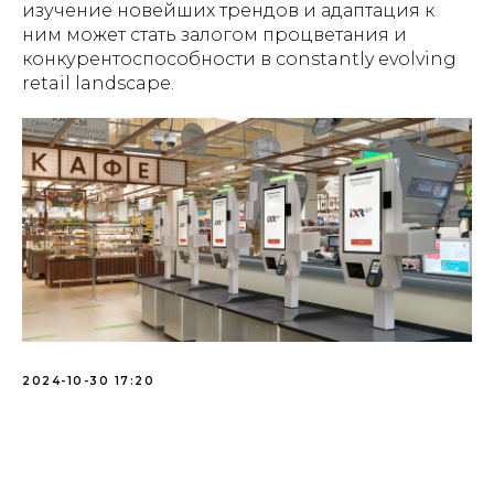
изучение новейших трендов и адаптация к
ним может стать залогом процветания и
конкурентоспособности в constantly evolving
retail landscape.
2024-10-30 17:20