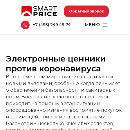
Обратный звонок
+7 (495) 249 49 74
МЕНЮ
Электронные ценники
против коронавируса
В современном мире ритейл сталкивается с
новыми вызовами, особенно когда речь идет
о обеспечении безопасности и санитарных
норм. Внедрение электронных ценников
приходит на помощь в этой ситуации,
опосредованно изменяя восприятие покупок
и взаимодействие клиентов с товарами.
Рассмотрим несколько ключевых аспектов,