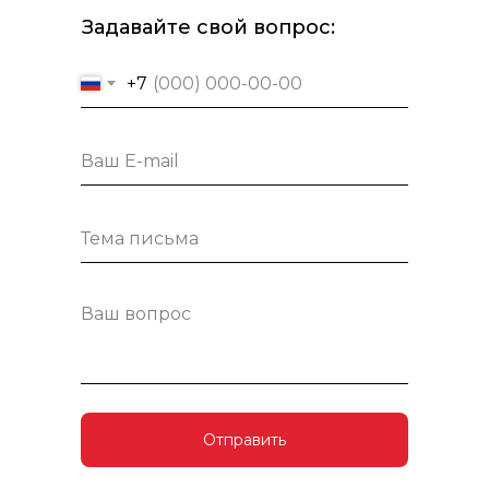
Задавайте свой вопрос:
+7
Отправить