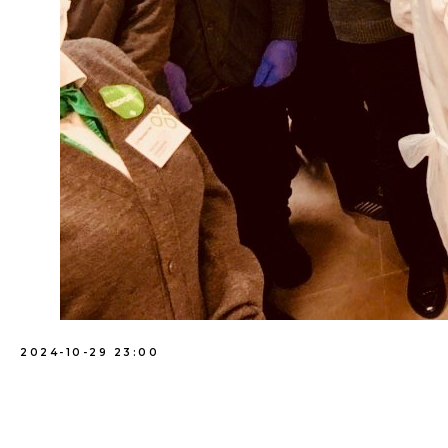
2024-10-29 23:00