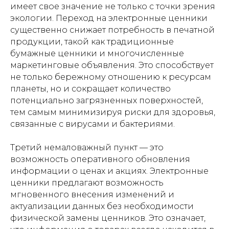
имеет свое значение не только с точки зрения
экологии. Переход на электронные ценники
существенно снижает потребность в печатной
продукции, такой как традиционные
бумажные ценники и многочисленные
маркетинговые объявления. Это способствует
не только бережному отношению к ресурсам
планеты, но и сокращает количество
потенциально загрязненных поверхностей,
тем самым минимизируя риски для здоровья,
связанные с вирусами и бактериями.
Третий немаловажный пункт — это
возможность оперативного обновления
информации о ценах и акциях. Электронные
ценники предлагают возможность
мгновенного внесения изменений и
актуализации данных без необходимости
физической замены ценников. Это означает,