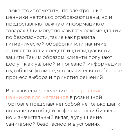
Также стоит отметить, что электронные
ценники не только отображают цены, но и
предоставляют важную информацию о
товарах. Они могут показывать рекомендации
по безопасности, такие как правила
гигиенической обработки или наличие
антисептиков и средств индивидуальной
защиты. Таким образом, клиенты получают
доступ к актуальной и полезной информации
в удобном формате, что значительно облегчает
процесс выбора и принятия решений.
В заключение, введение
электронных
ценников для магазинов
в розничной
торговле представляет собой не только шаг к
повышению общей эффективности бизнеса,
но и значительный вклад в улучшение
санитарной безопасности в условиях