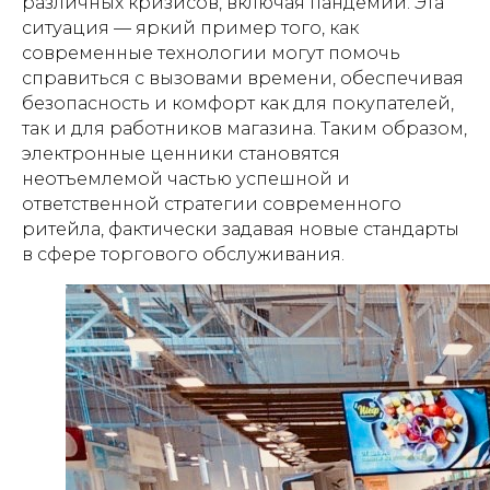
различных кризисов, включая пандемии. Эта
ситуация — яркий пример того, как
современные технологии могут помочь
справиться с вызовами времени, обеспечивая
безопасность и комфорт как для покупателей,
так и для работников магазина. Таким образом,
электронные ценники становятся
неотъемлемой частью успешной и
ответственной стратегии современного
ритейла, фактически задавая новые стандарты
в сфере торгового обслуживания.