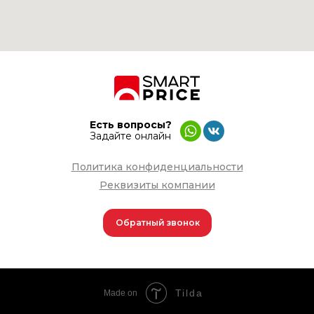
Есть вопросы?
Задайте онлайн
Политика конфиденциальности
Реквизиты компании
Обратный звонок
Tilda
Made on