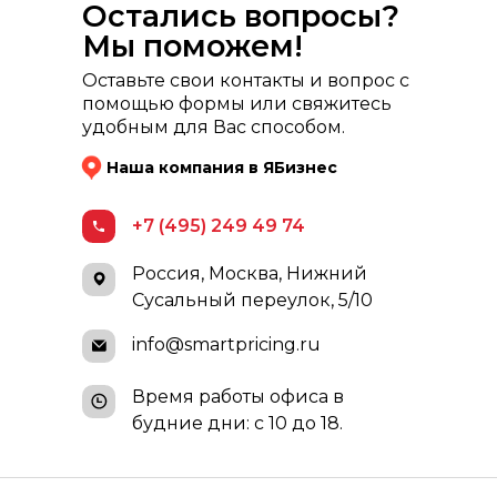
Остались вопросы?
Мы поможем!
Оставьте свои контакты и вопрос с
помощью формы или свяжитесь
удобным для Вас способом.
Наша компания в ЯБизнес
+7 (495) 249 49 74
Россия, Москва, Нижний
Сусальный переулок, 5/10
info@smartpricing.ru
Время работы офиса в
будние дни: с 10 до 18.