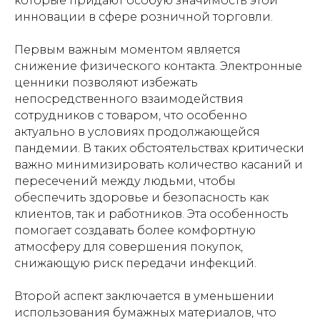
которые придают особую значимость этой
инновации в сфере розничной торговли.
Первым важным моментом является
снижение физического контакта. Электронные
ценники позволяют избежать
непосредственного взаимодействия
сотрудников с товаром, что особенно
актуально в условиях продолжающейся
пандемии. В таких обстоятельствах критически
важно минимизировать количество касаний и
пересечений между людьми, чтобы
обеспечить здоровье и безопасность как
клиентов, так и работников. Эта особенность
помогает создавать более комфортную
атмосферу для совершения покупок,
снижающую риск передачи инфекций.
Второй аспект заключается в уменьшении
использования бумажных материалов, что