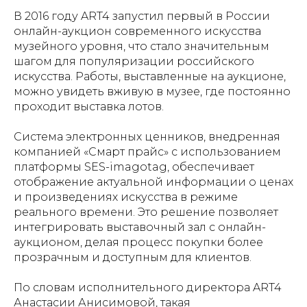
В 2016 году ART4 запустил первый в России
онлайн-аукцион современного искусства
музейного уровня, что стало значительным
шагом для популяризации российского
искусства. Работы, выставленные на аукционе,
можно увидеть вживую в музее, где постоянно
проходит выставка лотов.
Система электронных ценников, внедренная
компанией «Смарт прайс» с использованием
платформы SES-imagotag, обеспечивает
отображение актуальной информации о ценах
и произведениях искусства в режиме
реального времени. Это решение позволяет
интегрировать выставочный зал с онлайн-
аукционом, делая процесс покупки более
прозрачным и доступным для клиентов.
По словам исполнительного директора ART4
Анастасии Анисимовой, такая