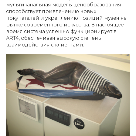
мультиканальная модель ценообразования
способствует привлечению новых
покупателей и укреплению позиций музея на
рынке современного искусства. В настоящее
время система успешно функционирует в
ART4, обеспечивая высокую степень
взаимодействия с клиентами.