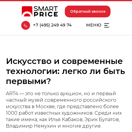
Обратный звонок
+7 (495) 249 49 74
МЕНЮ
Искусство и современные
технологии: легко ли быть
первыми?
ART4 — это не только аукцион, но и первый
частный музей современного российского
искусства в Москве, где представлено более
1000 работ известных художников. Среди них
такие имена, как Илья Кабаков, Эрик Булатов,
Владимир Немухин и многие другие.