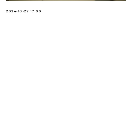
2024-10-27 17:00